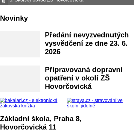
Novinky
Předání nevyzvednutých
vysvědčení ze dne 23. 6.
2026
Připravovaná dopravní
opatření v okolí ZŠ
Hovorčovická
Základní škola, Praha 8,
Hovorčovická 11