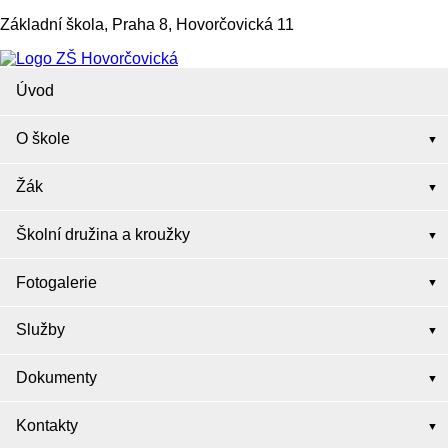
Základní škola, Praha 8, Hovorčovická 11
Úvod
O škole
Žák
Školní družina a kroužky
Fotogalerie
Služby
Dokumenty
Kontakty