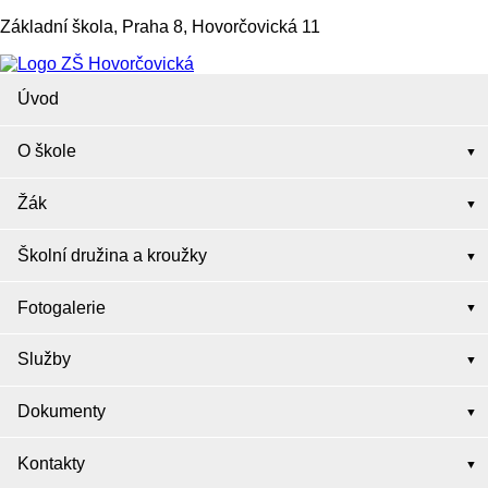
Základní škola, Praha 8, Hovorčovická 11
Úvod
O škole
Žák
Školní družina a kroužky
Fotogalerie
Služby
Dokumenty
Kontakty