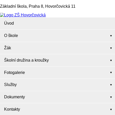
Základní škola, Praha 8, Hovorčovická 11
Úvod
O škole
Žák
Školní družina a kroužky
Fotogalerie
Služby
Dokumenty
Kontakty