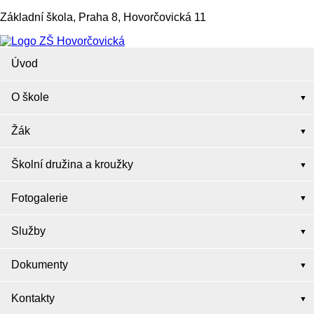
Základní škola, Praha 8, Hovorčovická 11
Úvod
O škole
Žák
Školní družina a kroužky
Fotogalerie
Služby
Dokumenty
Kontakty