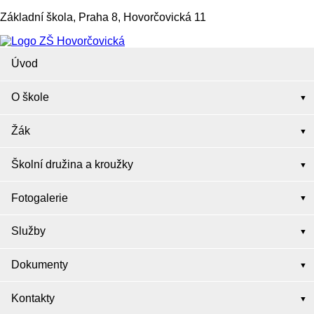
Základní škola, Praha 8, Hovorčovická 11
Úvod
O škole
Žák
Školní družina a kroužky
Fotogalerie
Služby
Dokumenty
Kontakty