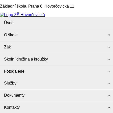
Základní škola, Praha 8, Hovorčovická 11
Úvod
O škole
Žák
Školní družina a kroužky
Fotogalerie
Služby
Dokumenty
Kontakty