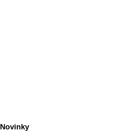
Novinky