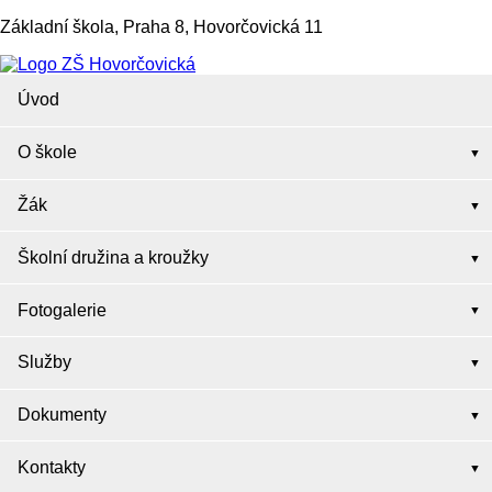
Základní škola, Praha 8, Hovorčovická 11
Úvod
O škole
Žák
Školní družina a kroužky
Fotogalerie
Služby
Dokumenty
Kontakty