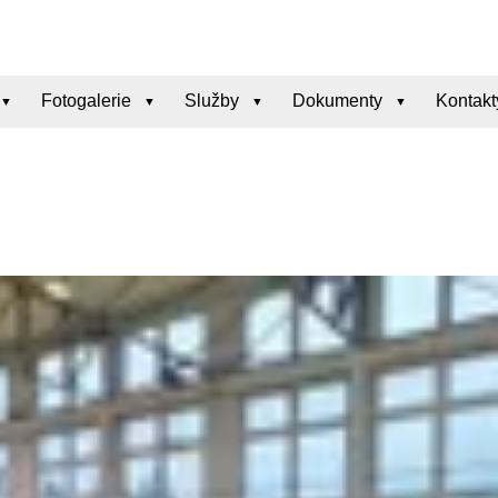
Fotogalerie
Služby
Dokumenty
Kontakt