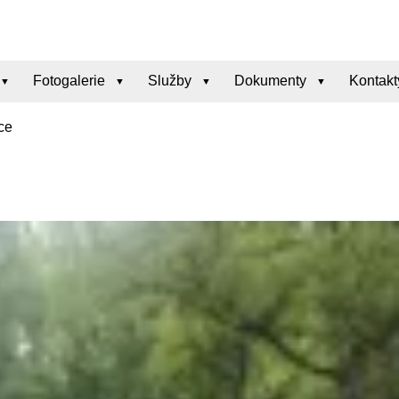
Fotogalerie
Služby
Dokumenty
Kontakt
ce