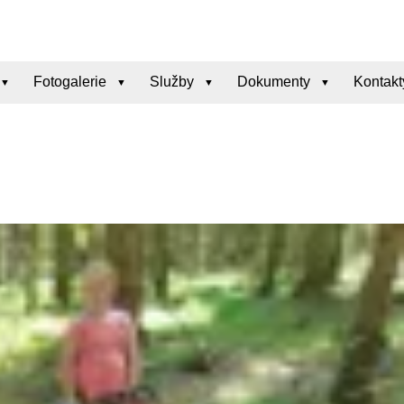
Fotogalerie
Služby
Dokumenty
Kontakt