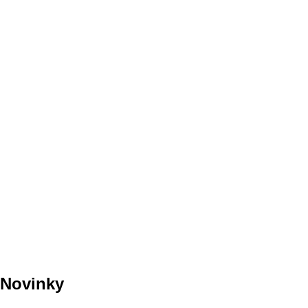
Novinky