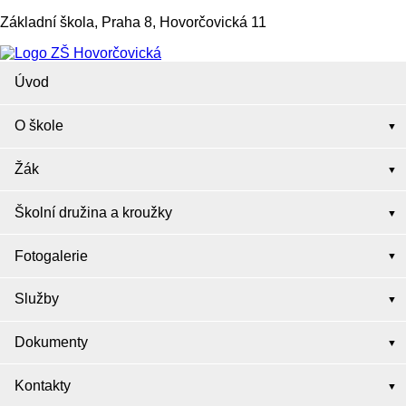
Základní škola, Praha 8, Hovorčovická 11
Úvod
O škole
Žák
Školní družina a kroužky
Fotogalerie
Služby
Dokumenty
Kontakty