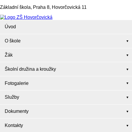
Základní škola, Praha 8, Hovorčovická 11
Úvod
O škole
Žák
Školní družina a kroužky
Fotogalerie
Služby
Dokumenty
Kontakty