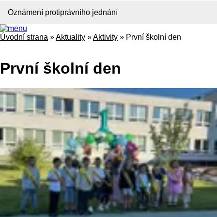
Oznámení protiprávního jednání
Úvodní strana
»
Aktuality
»
Aktivity
»
První školní den
První školní den