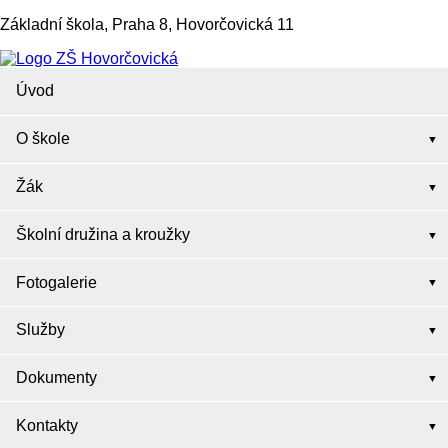
Základní škola, Praha 8, Hovorčovická 11
Úvod
O škole
Žák
Školní družina a kroužky
Fotogalerie
Služby
Dokumenty
Kontakty