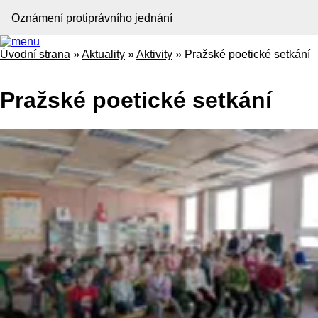
Oznámení protiprávního jednání
Úvodní strana
»
Aktuality
»
Aktivity
»
Pražské poetické setkání
Pražské poetické setkání