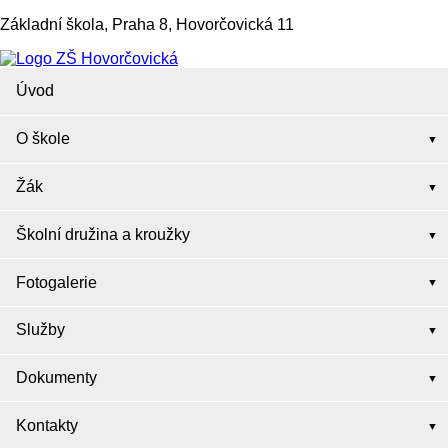
Základní škola, Praha 8, Hovorčovická 11
Úvod
O škole
Žák
Školní družina a kroužky
Fotogalerie
Služby
Dokumenty
Kontakty