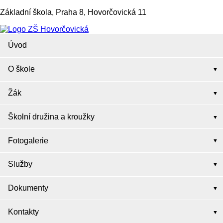
Základní škola, Praha 8, Hovorčovická 11
Úvod
O škole
Žák
Školní družina a kroužky
Fotogalerie
Služby
Dokumenty
Kontakty