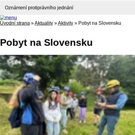
Oznámení protiprávního jednání
Úvodní strana
»
Aktuality
»
Aktivity
»
Pobyt na Slovensku
Pobyt na Slovensku