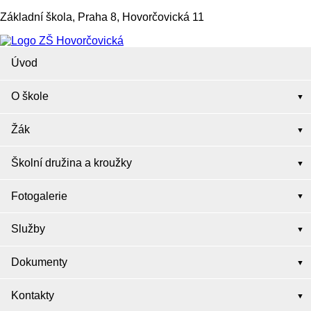
Základní škola, Praha 8, Hovorčovická 11
Úvod
O škole
Žák
Školní družina a kroužky
Fotogalerie
Služby
Dokumenty
Kontakty