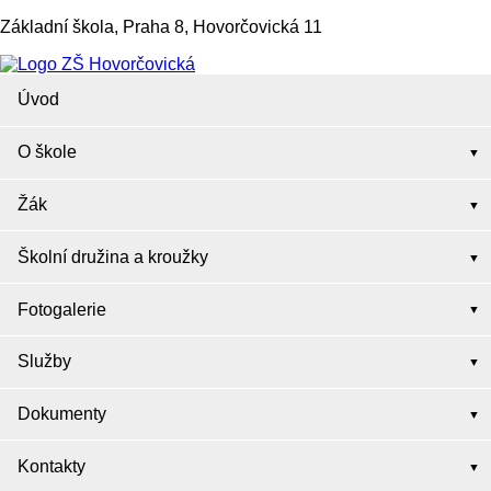
Základní škola, Praha 8, Hovorčovická 11
Úvod
O škole
Žák
Školní družina a kroužky
Fotogalerie
Služby
Dokumenty
Kontakty