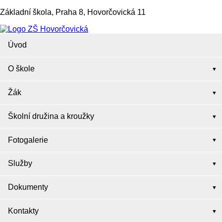
Základní škola, Praha 8, Hovorčovická 11
Úvod
O škole
Žák
Školní družina a kroužky
Fotogalerie
Služby
Dokumenty
Kontakty