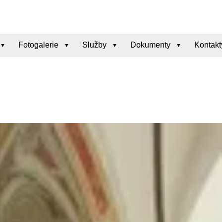
Fotogalerie
Služby
Dokumenty
Kontakt