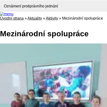
Oznámení protiprávního jednání
Úvodní strana
»
Aktuality
»
Aktivity
»
Mezinárodní spolupráce
Mezinárodní spolupráce