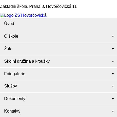
Základní škola, Praha 8, Hovorčovická 11
Úvod
O škole
Žák
Školní družina a kroužky
Fotogalerie
Služby
Dokumenty
Kontakty