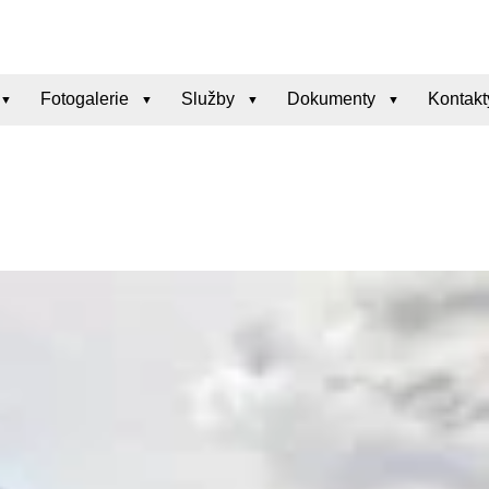
Fotogalerie
Služby
Dokumenty
Kontakt