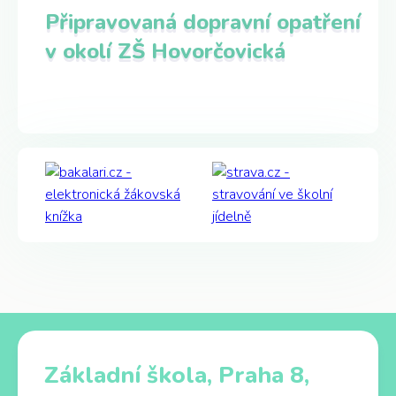
Připravovaná dopravní opatření
v okolí ZŠ Hovorčovická
Základní škola, Praha 8,