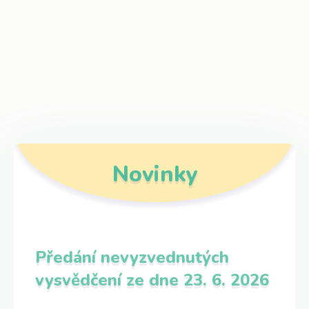
Novinky
Předání nevyzvednutých
vysvědčení ze dne 23. 6. 2026