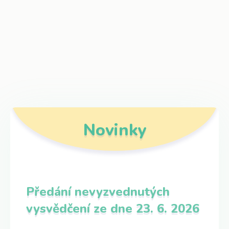
Novinky
Předání nevyzvednutých
vysvědčení ze dne 23. 6. 2026