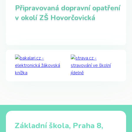
Připravovaná dopravní opatření
v okolí ZŠ Hovorčovická
Základní škola, Praha 8,