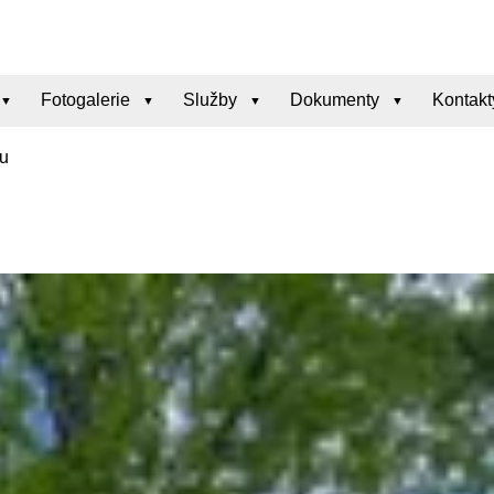
Fotogalerie
Služby
Dokumenty
Kontakt
ou