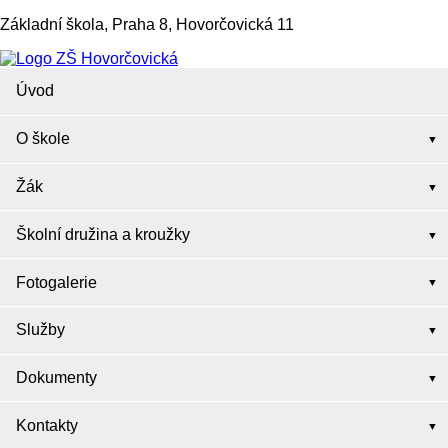
Základní škola, Praha 8, Hovorčovická 11
Úvod
O škole
Žák
Školní družina a kroužky
Fotogalerie
Služby
Dokumenty
Kontakty