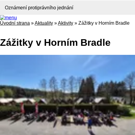
Oznámení protiprávního jednání
Úvodní strana
»
Aktuality
»
Aktivity
»
Zážitky v Horním Bradle
Zážitky v Horním Bradle