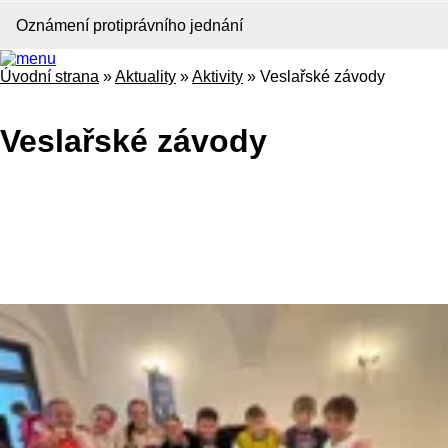
Oznámení protiprávního jednání
Úvodní strana
»
Aktuality
»
Aktivity
»
Veslařské závody
Veslařské závody