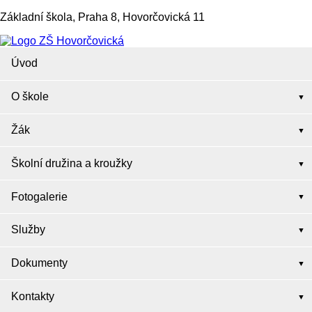
Základní škola, Praha 8, Hovorčovická 11
Úvod
O škole
Žák
Školní družina a kroužky
Fotogalerie
Služby
Dokumenty
Kontakty