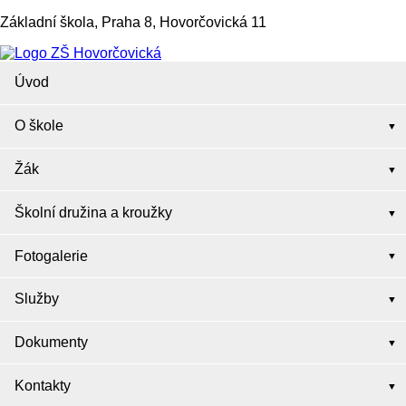
Základní škola, Praha 8, Hovorčovická 11
Úvod
O škole
Žák
Školní družina a kroužky
Fotogalerie
Služby
Dokumenty
Kontakty