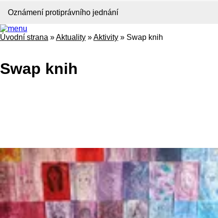
Oznámení protiprávního jednání
Úvodní strana
»
Aktuality
»
Aktivity
»
Swap knih
Swap knih