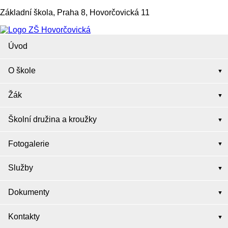
Základní škola, Praha 8, Hovorčovická 11
Úvod
O škole
Žák
Školní družina a kroužky
Fotogalerie
Služby
Dokumenty
Kontakty