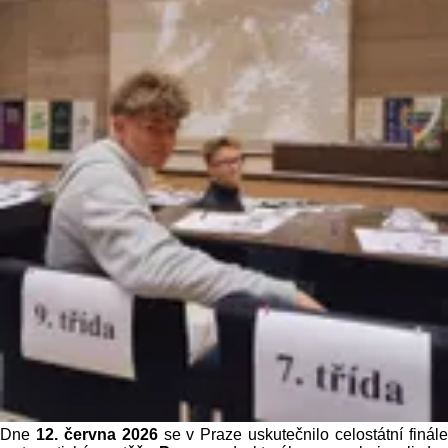
Dne
12. června 2026
se v Praze uskutečnilo celostátní finál