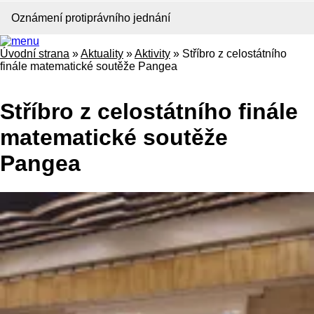
Oznámení protiprávního jednání
Úvodní strana
»
Aktuality
»
Aktivity
»
Stříbro z celostátního
finále matematické soutěže Pangea
Stříbro z celostátního finále
matematické soutěže
Pangea