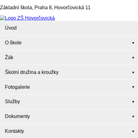
Základní škola, Praha 8, Hovorčovická 11
Úvod
O škole
Žák
Školní družina a kroužky
Fotogalerie
Služby
Dokumenty
Kontakty