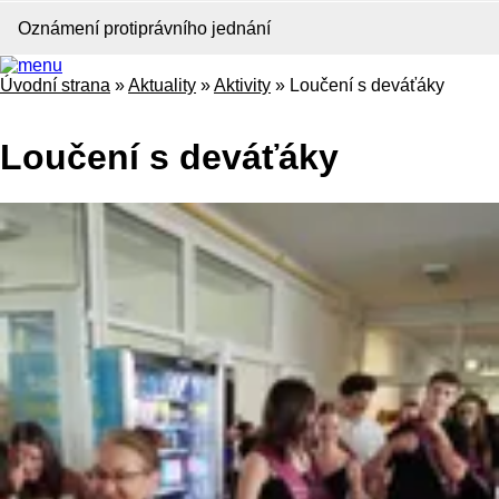
Oznámení protiprávního jednání
Úvodní strana
»
Aktuality
»
Aktivity
»
Loučení s deváťáky
Loučení s deváťáky