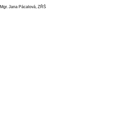
Mgr. Jana Pácalová, ZŘŠ