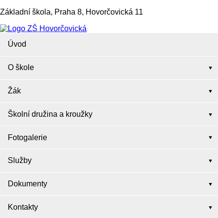
Základní škola, Praha 8, Hovorčovická 11
Úvod
O škole
Žák
Školní družina a kroužky
Fotogalerie
Služby
Dokumenty
Kontakty