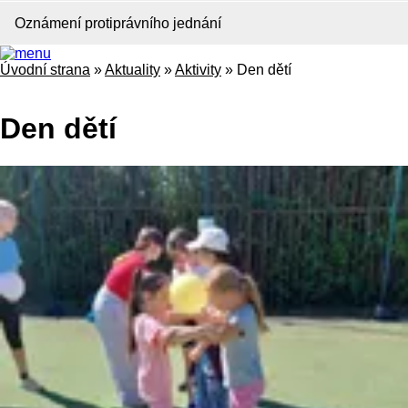
Oznámení protiprávního jednání
Úvodní strana
»
Aktuality
»
Aktivity
»
Den dětí
Den dětí