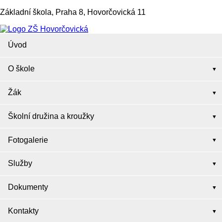
Základní škola, Praha 8, Hovorčovická 11
Úvod
O škole
Žák
Školní družina a kroužky
Fotogalerie
Služby
Dokumenty
Kontakty